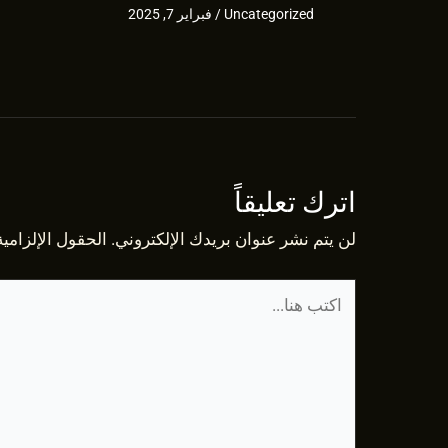
Uncategorized
/
فبراير 7, 2025
اترك تعليقاً
لن يتم نشر عنوان بريدك الإلكتروني.
الحقول الإلزامية
اكتب
هنا...