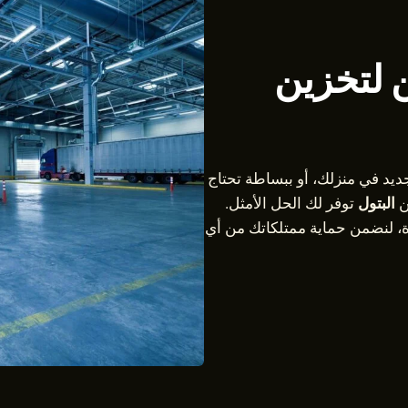
 لتخزين
يد في منزلك، أو ببساطة تحتاج
البتول
توفر لك الحل الأمثل.
ة، لنضمن حماية ممتلكاتك من أي