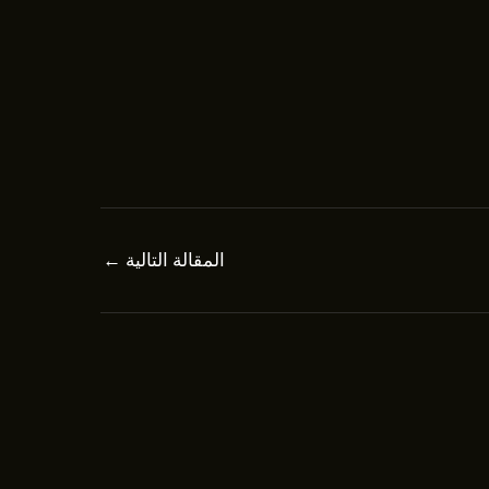
المقالة التالية
←