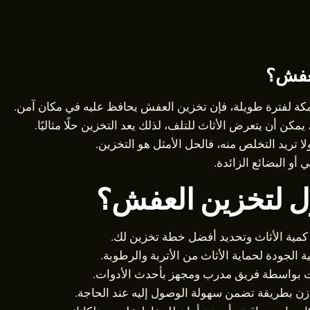
لعفش؟
كة لفترة طويلة، فإن تخزين العفش يحافظ عليه في مكان آمن.
يمكن أن يتعرض الأثاث للتلف، لذلك يعد التخزين حلًا مثاليًا.
ا تريد التخلص منه، فالحل الأمثل هو التخزين.
 أو البضائع الزائدة.
ل لتخزين العفش؟
 كمية الأثاث وتحديد أفضل خطة تخزين لك.
 الجودة لحماية الأثاث من الأتربة والرطوبة.
ات بواسطة فريق مدرب ومجهز بأحدث الأدوات.
ازن بطريقة تضمن سهولة الوصول إليه عند الحاجة.