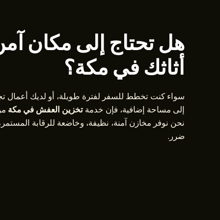
هل تحتاج إلى مكان آمن
أثاثك في مكة؟
سواء كنت تخطط للسفر لفترة طويلة، أو لديك أعمال تجد
إلى مساحة إضافية، فإن خدمة
تخزين العفش في مكة
من
نحن نوفر مخازن آمنة، نظيفة، وخاضعة للرقابة المستمر
ضرر.