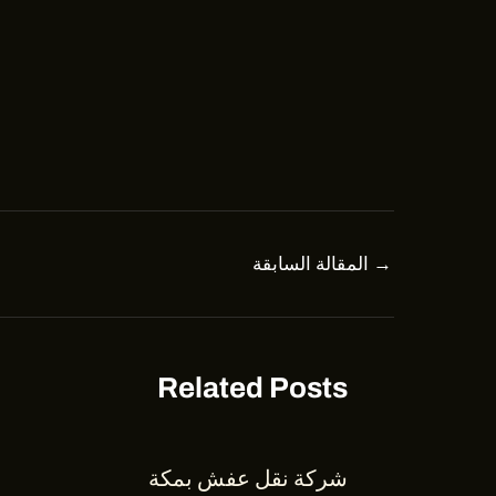
Post
→
المقالة السابقة
navigation
Related Posts
شركة نقل عفش بمكة