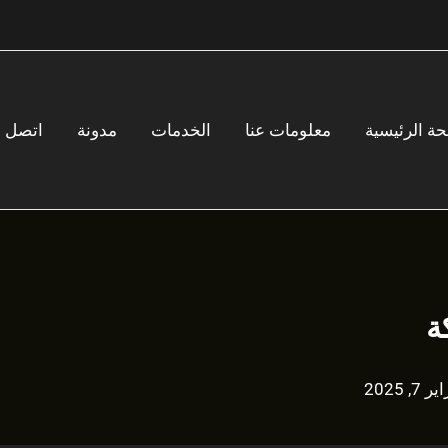
ة الرئيسية
معلومات عنا
الخدمات
مدونة
اتصل
ة
 7, 2025