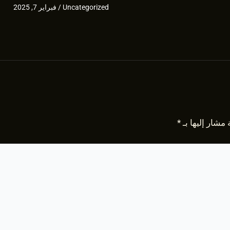
Uncategorized
/
فبراير 7, 2025
 مشار إليها بـ
*